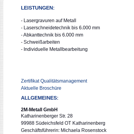
LEISTUNGEN:
- Lasergravuren auf Metall
- Laserschneidetechnik bis 6.000 mm
- Abkanttechnik bis 6.000 mm
- Schweißarbeiten
- Individuelle Metallbearbeitung
Zertifikat Qualitätsmanagement
Aktuelle Broschüre
ALLGEMEINES:
2M-Metall GmbH
Katharinenberger Str. 28
99988 Südeichsfeld OT Katharinenberg
Geschäftsführerin: Michaela Rosenstock